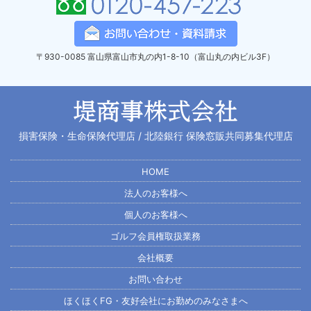
〒930-0085 富山県富山市丸の内1-8-10
（富山丸の内ビル3F）
損害保険・生命保険代理店 /
北陸銀行 保険窓販共同募集代理店
HOME
法人のお客様へ
個人のお客様へ
ゴルフ会員権取扱業務
会社概要
お問い合わせ
ほくほくFG・友好会社にお勤めのみなさまへ