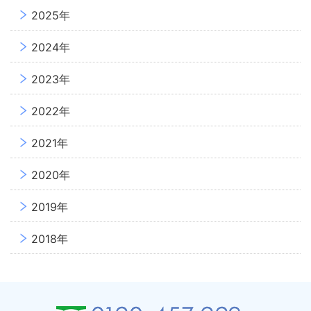
2025年
2024年
2023年
2022年
2021年
2020年
2019年
2018年