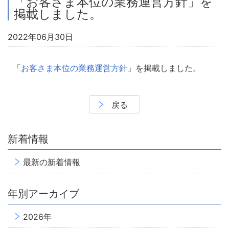
「お客さま本位の業務運営方針」を
掲載しました。
2022年06月30日
「
お客さま本位の業務運営方針
」を掲載しました。
戻る
新着情報
最新の新着情報
年別アーカイブ
2026年