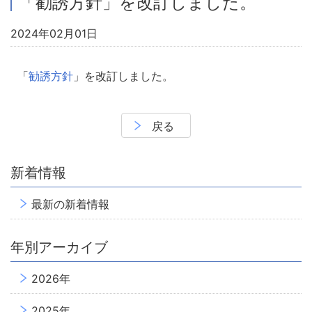
「勧誘方針」を改訂しました。
2024年02月01日
「
勧誘方針
」を改訂しました。
戻る
新着情報
最新の新着情報
年別アーカイブ
2026年
2025年