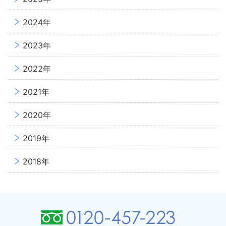
2024年
2023年
2022年
2021年
2020年
2019年
2018年