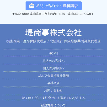
〒930-0085 富山県富山市丸の内1-8-10
（富山丸の内ビル3F）
損害保険・生命保険代理店 /
北陸銀行 保険窓販共同募集代理店
HOME
法人のお客様へ
個人のお客様へ
ゴルフ会員権取扱業務
会社概要
お問い合わせ
ほくほくFG・友好会社にお勤めのみなさまへ
勧誘方針について